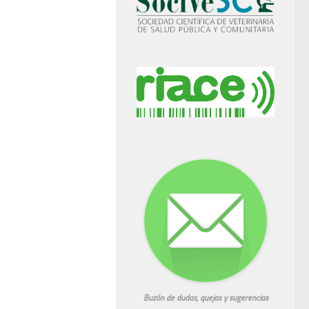
Buzón de dudas, quejas y sugerencias