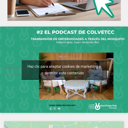
Haz clic para aceptar cookies de marketing y
Podcast del Colegio
permitir este contenido
de Veterinarios