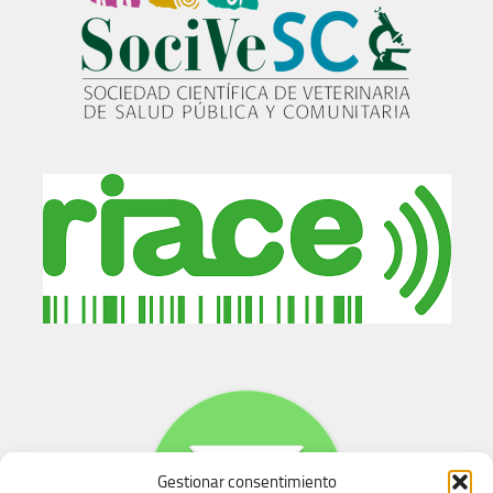
Gestionar consentimiento