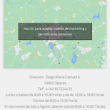
Haz clic para aceptar cookies de marketing y
permitir este contenido
Dirección :
Diego María Crehuet 6.
10002 Cáceres
Telf :
(+34) 927224425
Lunes a Jueves
de 8:00 a 15:00 horas y de
de 16:00 a 19:00 horas
Viernes de 8:00 a 15:00 horas
En los meses de Julio y Agosto abierto solo de 8:00 a 15:00. Tardes