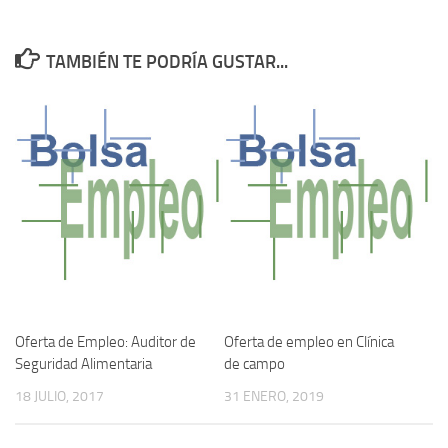
TAMBIÉN TE PODRÍA GUSTAR...
Oferta de Empleo: Auditor de
Oferta de empleo en Clínica
Seguridad Alimentaria
de campo
18 JULIO, 2017
31 ENERO, 2019