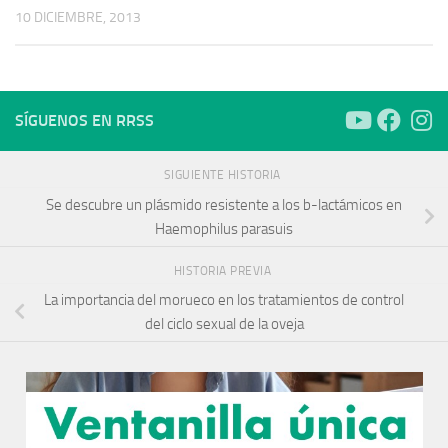
10 DICIEMBRE, 2013
SÍGUENOS EN RRSS
SIGUIENTE HISTORIA
Se descubre un plásmido resistente a los b-lactámicos en
Haemophilus parasuis
HISTORIA PREVIA
La importancia del morueco en los tratamientos de control
del ciclo sexual de la oveja