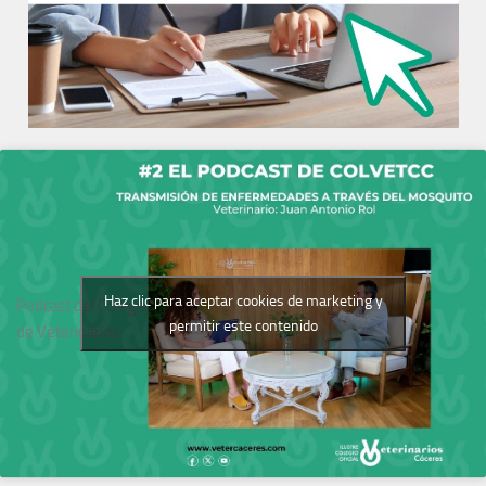
Haz clic para aceptar cookies de marketing y
Podcast del Colegio
permitir este contenido
de Veterinarios