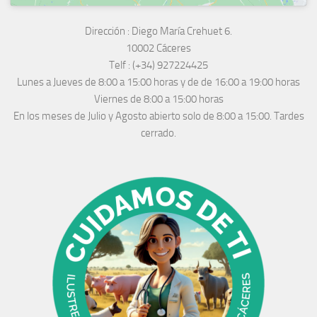
Dirección :
Diego María Crehuet 6.
10002 Cáceres
Telf :
(+34) 927224425
Lunes a Jueves
de 8:00 a 15:00 horas y de
de 16:00 a 19:00 horas
Viernes de 8:00 a 15:00 horas
En los meses de Julio y Agosto abierto solo de 8:00 a 15:00. Tardes
cerrado.