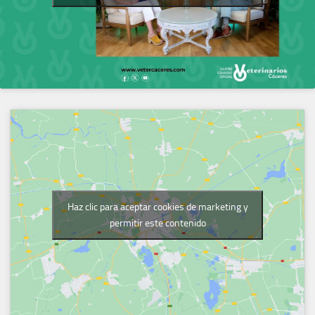
Haz clic para aceptar cookies de marketing y
permitir este contenido