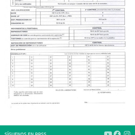
SÍGUENOS EN RRSS