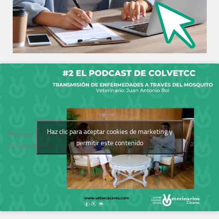
Haz clic para aceptar cookies de marketing y
Podcast del Colegio
permitir este contenido
de Veterinarios