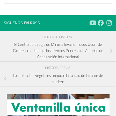
SÍGUENOS EN RRSS
SIGUIENTE HISTORIA
El Centro de Cirugía de Mínima Invasión Jesús Usón, de
Cáceres, candidato a los premios Princesa de Asturias de
Cooperación Internacional
HISTORIA PREVIA
Los extractos vegetales mejoran la calidad de la carne de
cordero