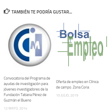
TAMBIÉN TE PODRÍA GUSTAR...
Convocatoria del Programa de
Oferta de empleo en Clínica
ayudas de investigación para
de campo. Zona Coria
jóvenes investigadores de la
Fundación Tatiana Pérez de
10 JULIO, 2019
Guzmán el Bueno
12 MAYO, 2014