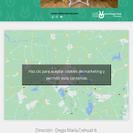
Haz clic para aceptar cookies de marketing y
permitir este contenido
Dirección :
Diego María Crehuet 6.