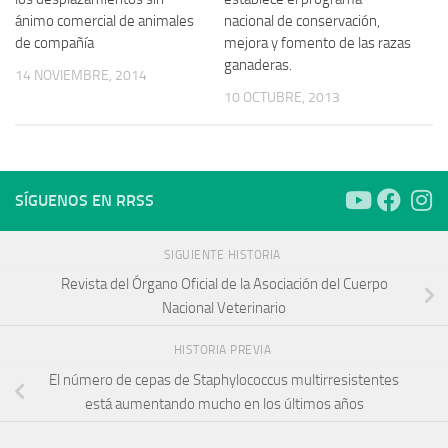
ánimo comercial de animales
nacional de conservación,
de compañía
mejora y fomento de las razas
ganaderas.
14 NOVIEMBRE, 2014
10 OCTUBRE, 2013
SÍGUENOS EN RRSS
SIGUIENTE HISTORIA
Revista del Órgano Oficial de la Asociación del Cuerpo
Nacional Veterinario
HISTORIA PREVIA
El número de cepas de Staphylococcus multirresistentes
está aumentando mucho en los últimos años