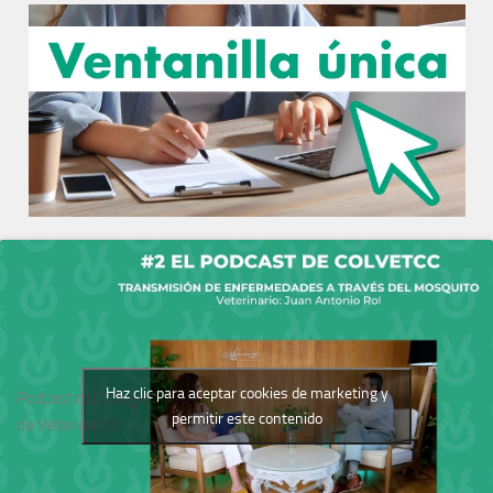
Haz clic para aceptar cookies de marketing y
Podcast del Colegio
permitir este contenido
de Veterinarios