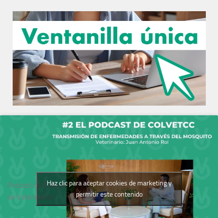
Haz clic para aceptar cookies de marketing y
Podcast del Colegio
permitir este contenido
de Veterinarios