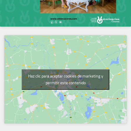
Haz clic para aceptar cookies de marketing y
permitir este contenido