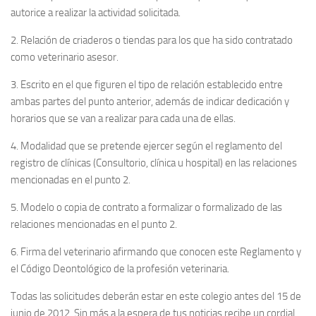
autorice a realizar la actividad solicitada.
2. Relación de criaderos o tiendas para los que ha sido contratado
como veterinario asesor.
3. Escrito en el que figuren el tipo de relación establecido entre
ambas partes del punto anterior, además de indicar dedicación y
horarios que se van a realizar para cada una de ellas.
4. Modalidad que se pretende ejercer según el reglamento del
registro de clínicas (Consultorio, clínica u hospital) en las relaciones
mencionadas en el punto 2.
5. Modelo o copia de contrato a formalizar o formalizado de las
relaciones mencionadas en el punto 2.
6. Firma del veterinario afirmando que conocen este Reglamento y
el Código Deontológico de la profesión veterinaria.
Todas las solicitudes deberán estar en este colegio antes del 15 de
junio de 2012. Sin más a la espera de tus noticias recibe un cordial