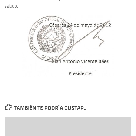
saludo.
TAMBIÉN TE PODRÍA GUSTAR...