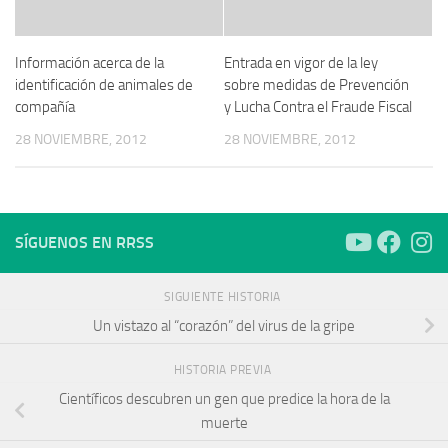
Información acerca de la
Entrada en vigor de la ley
identificación de animales de
sobre medidas de Prevención
compañía
y Lucha Contra el Fraude Fiscal
28 NOVIEMBRE, 2012
28 NOVIEMBRE, 2012
SÍGUENOS EN RRSS
SIGUIENTE HISTORIA
Un vistazo al “corazón” del virus de la gripe
HISTORIA PREVIA
Científicos descubren un gen que predice la hora de la
muerte