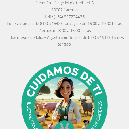
Dirección :
Diego María Crehuet 6.
10002 Cáceres
Telf :
(+34) 927224425
Lunes a Jueves
de 8:00 a 15:00 horas y de
de 16:00 a 19:00 horas
Viernes de 8:00 a 15:00 horas
En los meses de Julio y Agosto abierto solo de 8:00 a 15:00. Tardes
cerrado.