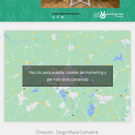
Haz clic para aceptar cookies de marketing y
permitir este contenido
Dirección :
Diego María Crehuet 6.