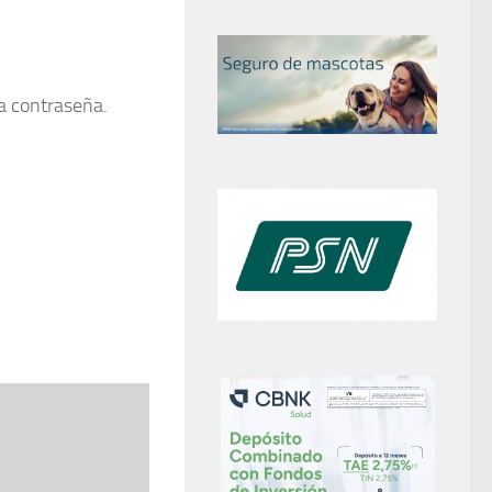
la contraseña.