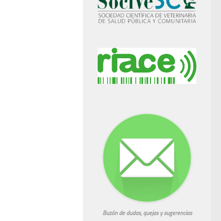
Buzón de dudas, quejas y sugerencias