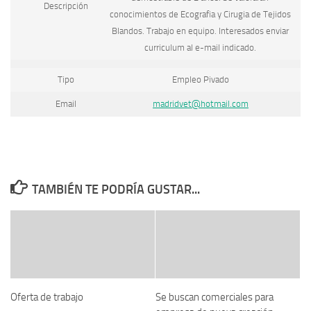
Descripción
conocimientos de Ecografia y Cirugia de Tejidos
Blandos. Trabajo en equipo. Interesados enviar
curriculum al e-mail indicado.
Tipo
Empleo Pivado
Email
madridvet@hotmail.com
TAMBIÉN TE PODRÍA GUSTAR...
Oferta de trabajo
Se buscan comerciales para