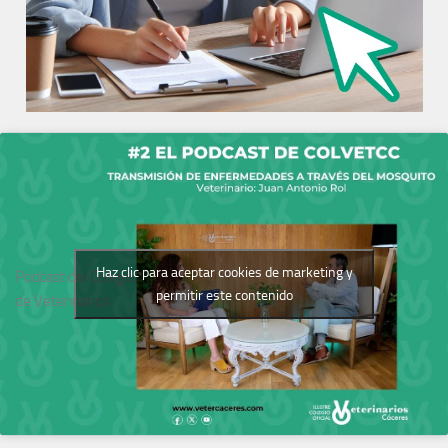
Haz clic para aceptar cookies de marketing y
Podcast del Colegio
permitir este contenido
de Veterinarios