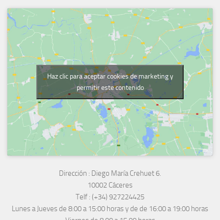
Haz clic para aceptar cookies de marketing y
permitir este contenido
Dirección :
Diego María Crehuet 6.
10002 Cáceres
Telf :
(+34) 927224425
Lunes a Jueves
de 8:00 a 15:00 horas y de
de 16:00 a 19:00 horas