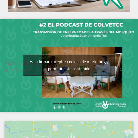
Haz clic para aceptar cookies de marketing y
Podcast del Colegio
permitir este contenido
de Veterinarios