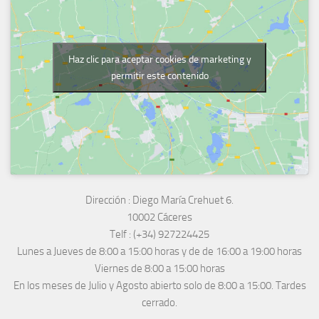
Haz clic para aceptar cookies de marketing y
permitir este contenido
Dirección :
Diego María Crehuet 6.
10002 Cáceres
Telf :
(+34) 927224425
Lunes a Jueves
de 8:00 a 15:00 horas y de
de 16:00 a 19:00 horas
Viernes de 8:00 a 15:00 horas
En los meses de Julio y Agosto abierto solo de 8:00 a 15:00. Tardes
cerrado.