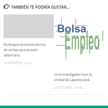
TAMBIÉN TE PODRÍA GUSTAR...
Multinacional precisa técnico
de ventas para división
veterinaria
18 FEBRERO, 2013
Un/a investigador/a en la
Unidad de Laparoscopia
26 OCTUBRE, 2018