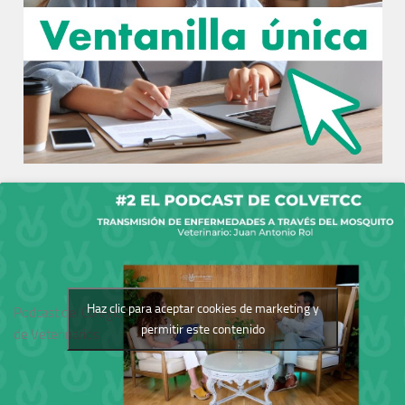
Haz clic para aceptar cookies de marketing y
Podcast del Colegio
permitir este contenido
de Veterinarios