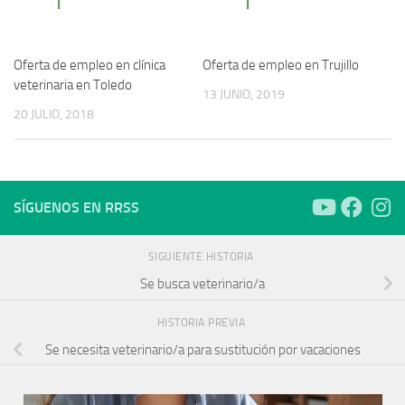
Oferta de empleo en clínica
Oferta de empleo en Trujillo
veterinaria en Toledo
13 JUNIO, 2019
20 JULIO, 2018
SÍGUENOS EN RRSS
SIGUIENTE HISTORIA
Se busca veterinario/a
HISTORIA PREVIA
Se necesita veterinario/a para sustitución por vacaciones