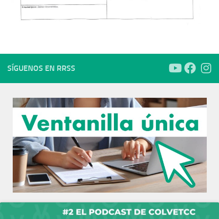
SÍGUENOS EN RRSS