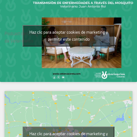
Haz clic para aceptar cookies de marketing y
Podcast del Colegio
permitir este contenido
de Veterinarios
Haz clic para aceptar cookies de marketing y