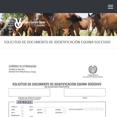
Saltar al contenido
SOLICITUD DE DOCUMENTO DE IDENTIFICACIÓN EQUINA SUCESIVO