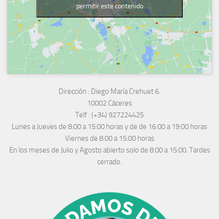
permitir este contenido
Dirección :
Diego María Crehuet 6.
10002 Cáceres
Telf :
(+34) 927224425
Lunes a Jueves
de 8:00 a 15:00 horas y de
de 16:00 a 19:00 horas
Viernes de 8:00 a 15:00 horas
En los meses de Julio y Agosto abierto solo de 8:00 a 15:00. Tardes
cerrado.