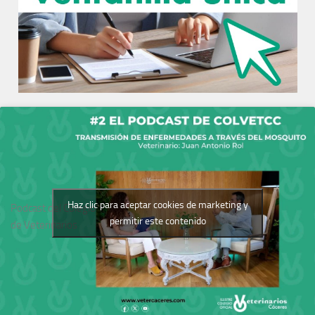
Haz clic para aceptar cookies de marketing y
Podcast del Colegio
permitir este contenido
de Veterinarios