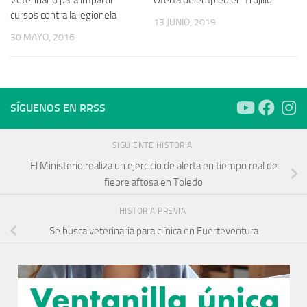
cursos contra la legionela
13 JUNIO, 2019
30 MAYO, 2016
SÍGUENOS EN RRSS
SIGUIENTE HISTORIA
El Ministerio realiza un ejercicio de alerta en tiempo real de
fiebre aftosa en Toledo
HISTORIA PREVIA
Se busca veterinaria para clínica en Fuerteventura