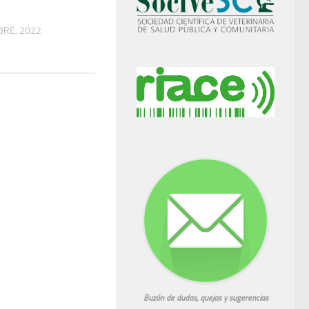
BRE, 2022
Buzón de dudas, quejas y sugerencias