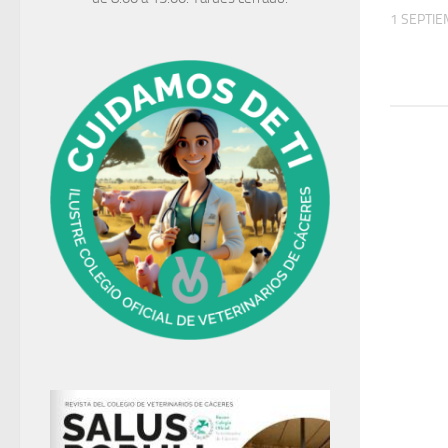
1 SEPTIE