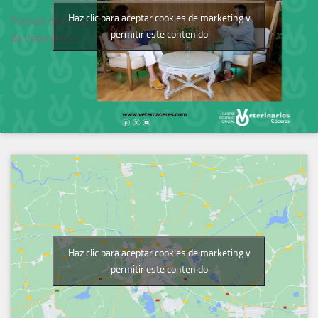
Haz clic para aceptar cookies de marketing y
Podcast del Colegio
permitir este contenido
de Veterinarios
Haz clic para aceptar cookies de marketing y
permitir este contenido