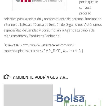
por la que se
convoca
proceso
selectivo para la selección y nombramiento de personal funcionario
interino de la Escala Técnica de Gestión de Organismos Autónomos,
especialidad de Sanidad y Consumo, en la Agencia Española de
Medicamentos y Productos Sanitarios
[gview file=»http://www.vetercaceres.com/wp-
content/uploads/2017/09/EMP_DISP_467531.pdf»]
TAMBIÉN TE PODRÍA GUSTAR...