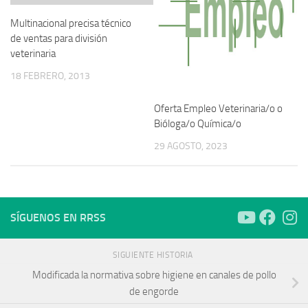
Multinacional precisa técnico
de ventas para división
veterinaria
18 FEBRERO, 2013
Oferta Empleo Veterinaria/o o
Bióloga/o Química/o
29 AGOSTO, 2023
SÍGUENOS EN RRSS
SIGUIENTE HISTORIA
Modificada la normativa sobre higiene en canales de pollo
de engorde