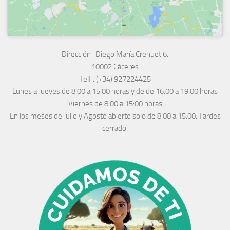
Dirección :
Diego María Crehuet 6.
10002 Cáceres
Telf :
(+34) 927224425
Lunes a Jueves
de 8:00 a 15:00 horas y de
de 16:00 a 19:00 horas
Viernes de 8:00 a 15:00 horas
En los meses de Julio y Agosto abierto solo de 8:00 a 15:00. Tardes
cerrado.