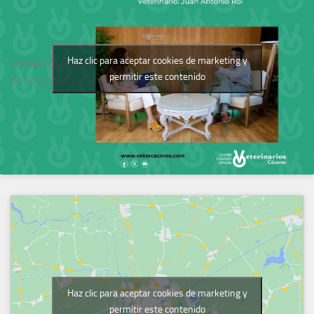
Haz clic para aceptar cookies de marketing y
Podcast del Colegio
permitir este contenido
de Veterinarios
Haz clic para aceptar cookies de marketing y
permitir este contenido