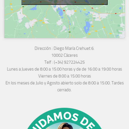
Dirección :
Diego María Crehuet 6.
10002 Cáceres
Telf :
(+34) 927224425
Lunes a Jueves
de 8:00 a 15:00 horas y de
de 16:00 a 19:00 horas
Viernes de 8:00 a 15:00 horas
En los meses de Julio y Agosto abierto solo de 8:00 a 15:00. Tardes
cerrado.