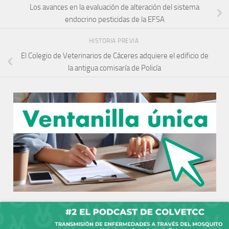
Los avances en la evaluación de alteración del sistema
endocrino pesticidas de la EFSA
HISTORIA PREVIA
El Colegio de Veterinarios de Cáceres adquiere el edificio de
la antigua comisaría de Policía