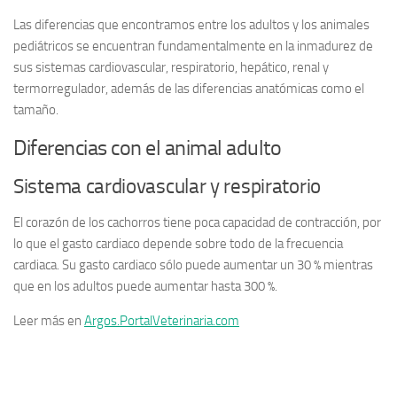
Las diferencias que encontramos entre los adultos y los animales
pediátricos se encuentran fundamentalmente en la inmadurez de
sus sistemas cardiovascular, respiratorio, hepático, renal y
termorregulador, además de las diferencias anatómicas como el
tamaño.
Diferencias con el animal adulto
Sistema cardiovascular y respiratorio
El corazón de los cachorros tiene poca capacidad de contracción, por
lo que el gasto cardiaco depende sobre todo de la frecuencia
cardiaca. Su gasto cardiaco sólo puede aumentar un 30 % mientras
que en los adultos puede aumentar hasta 300 %.
Leer más en
Argos.PortalVeterinaria.com