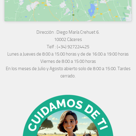
Dirección :
Diego María Crehuet 6.
10002 Cáceres
Telf :
(+34) 927224425
Lunes a Jueves
de 8:00 a 15:00 horas y de
de 16:00 a 19:00 horas
Viernes de 8:00 a 15:00 horas
En los meses de Julio y Agosto abierto solo de 8:00 a 15:00. Tardes
cerrado.