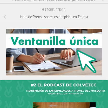
HISTORIA PREVIA
Nota de Prensa sobre los despidos en Tragsa