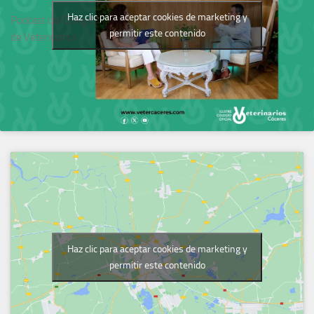
Haz clic para aceptar cookies de marketing y
Podcast del Colegio
permitir este contenido
de Veterinarios
Haz clic para aceptar cookies de marketing y
permitir este contenido