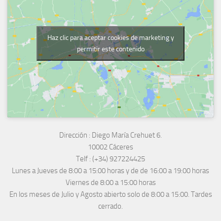
Haz clic para aceptar cookies de marketing y
permitir este contenido
Dirección :
Diego María Crehuet 6.
10002 Cáceres
Telf :
(+34) 927224425
Lunes a Jueves
de 8:00 a 15:00 horas y de
de 16:00 a 19:00 horas
Viernes de 8:00 a 15:00 horas
En los meses de Julio y Agosto abierto solo de 8:00 a 15:00. Tardes
cerrado.