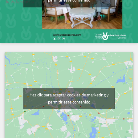
permitir este contenido
de Veterinarios
Haz clic para aceptar cookies de marketing y
permitir este contenido