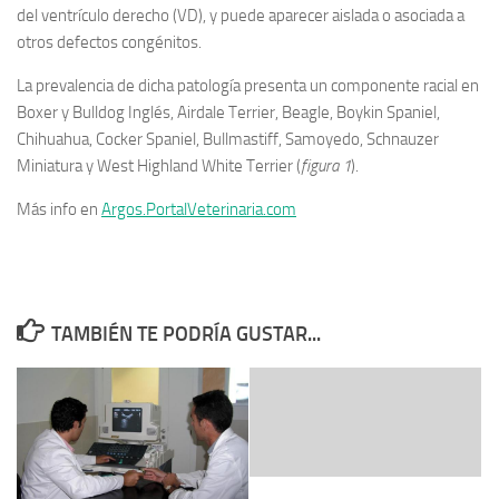
del ventrículo derecho (VD), y puede aparecer aislada o asociada a
otros defectos congénitos.
La prevalencia de dicha patología presenta un componente racial en
Boxer y Bulldog Inglés, Airdale Terrier, Beagle, Boykin Spaniel,
Chihuahua, Cocker Spaniel, Bullmastiff, Samoyedo, Schnauzer
Miniatura y West Highland White Terrier (
figura 1
).
Más info en
Argos.PortalVeterinaria.com
TAMBIÉN TE PODRÍA GUSTAR...