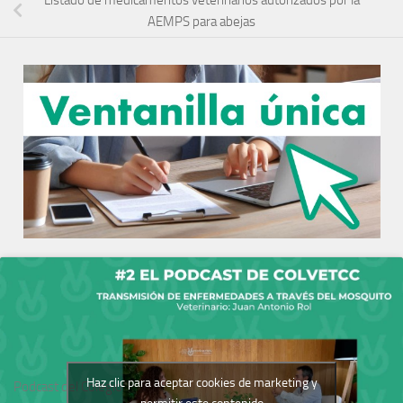
Listado de medicamentos veterinarios autorizados por la
AEMPS para abejas
Haz clic para aceptar cookies de marketing y
Podcast del Colegio