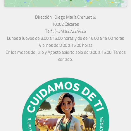
Dirección :
Diego María Crehuet 6.
10002 Cáceres
Telf :
(+34) 927224425
Lunes a Jueves
de 8:00 a 15:00 horas y de
de 16:00 a 19:00 horas
Viernes de 8:00 a 15:00 horas
En los meses de Julio y Agosto abierto solo de 8:00 a 15:00. Tardes
cerrado.