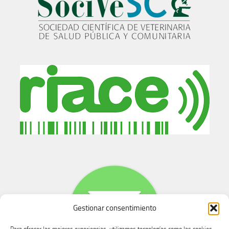
Gestionar consentimiento