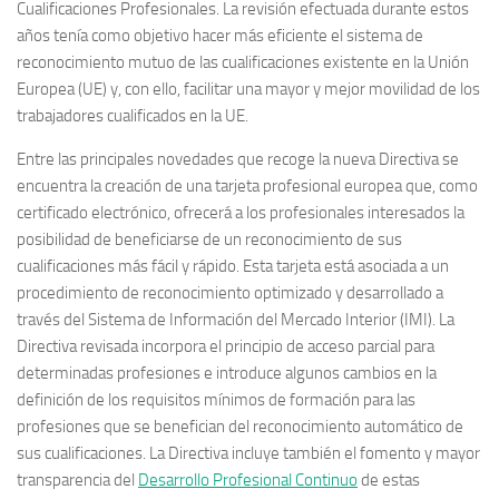
Cualificaciones Profesionales. La revisión efectuada durante estos
años tenía como objetivo hacer más eficiente el sistema de
reconocimiento mutuo de las cualificaciones existente en la Unión
Europea (UE) y, con ello, facilitar una mayor y mejor movilidad de los
trabajadores cualificados en la UE.
Entre las principales novedades que recoge la nueva Directiva se
encuentra la creación de una tarjeta profesional europea que, como
certificado electrónico, ofrecerá a los profesionales interesados la
posibilidad de beneficiarse de un reconocimiento de sus
cualificaciones más fácil y rápido. Esta tarjeta está asociada a un
procedimiento de reconocimiento optimizado y desarrollado a
través del Sistema de Información del Mercado Interior (IMI). La
Directiva revisada incorpora el principio de acceso parcial para
determinadas profesiones e introduce algunos cambios en la
definición de los requisitos mínimos de formación para las
profesiones que se benefician del reconocimiento automático de
sus cualificaciones. La Directiva incluye también el fomento y mayor
transparencia del
Desarrollo Profesional Continuo
de estas