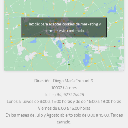
Haz clic para aceptar cookies de marketing y
permitir este contenido
Dirección :
Diego María Crehuet 6.
10002 Cáceres
Telf :
(+34) 927224425
Lunes a Jueves
de 8:00 a 15:00 horas y de
de 16:00 a 19:00 horas
Viernes de 8:00 a 15:00 horas
En los meses de Julio y Agosto abierto solo de 8:00 a 15:00. Tardes
cerrado.