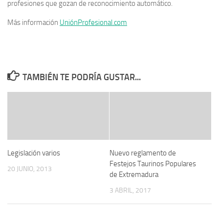
profesiones que gozan de reconocimiento automático.
Más información
UniónProfesional.com
TAMBIÉN TE PODRÍA GUSTAR...
Legislación varios
Nuevo reglamento de
Festejos Taurinos Populares
20 JUNIO, 2013
de Extremadura
3 ABRIL, 2017