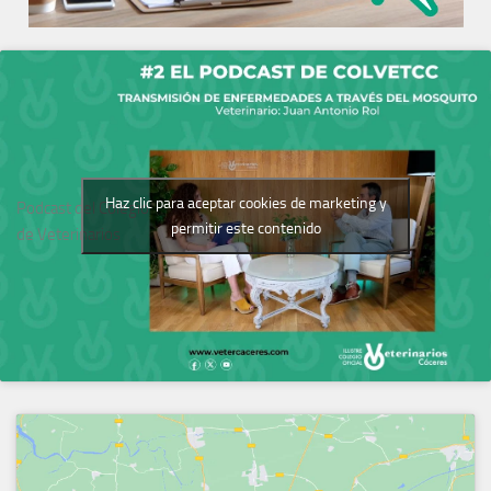
Haz clic para aceptar cookies de marketing y
Podcast del Colegio
permitir este contenido
de Veterinarios