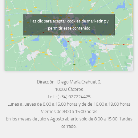
Haz clic para aceptar cookies de marketing y
permitir este contenido
Dirección :
Diego María Crehuet 6.
10002 Cáceres
Telf :
(+34) 927224425
Lunes a Jueves
de 8:00 a 15:00 horas y de
de 16:00 a 19:00 horas
Viernes de 8:00 a 15:00 horas
En los meses de Julio y Agosto abierto solo de 8:00 a 15:00. Tardes
cerrado.