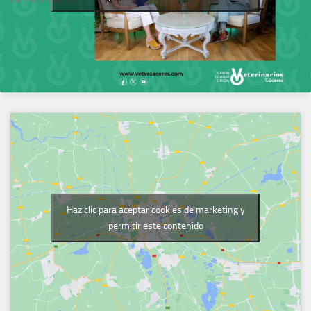
Haz clic para aceptar cookies de marketing y
permitir este contenido