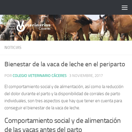
Saltar al contenido
NOTICIAS
Bienestar de la vaca de leche en el periparto
POR
COLEGIO VETERINARIO CÁCERES
·
3 NOVIEMBRE, 2017
El comportamiento social y de alimentación, así como la reducción
del dolor durante el parto y la disponibilidad de corrales de parto
individuales, son tres aspectos que hay que tener en cuenta para
conseguir el bienestar de la vaca de leche.
Comportamiento social y de alimentación
de las vacas antes del parto