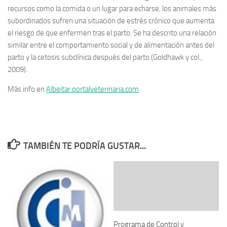
recursos como la comida o un lugar para echarse, los animales más
subordinados sufren una situación de estrés crónico que aumenta
el riesgo de que enfermen tras el parto. Se ha descrito una relación
similar entre el comportamiento social y de alimentación antes del
parto y la cetosis subclínica después del parto (Goldhawk y col.,
2009).
Más info en
Albeitar.portalveterinaria.com
TAMBIÉN TE PODRÍA GUSTAR...
Programa de Control y