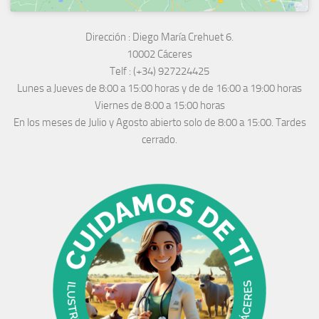
Dirección :
Diego María Crehuet 6.
10002 Cáceres
Telf :
(+34) 927224425
Lunes a Jueves
de 8:00 a 15:00 horas y de
de 16:00 a 19:00 horas
Viernes de 8:00 a 15:00 horas
En los meses de Julio y Agosto abierto solo de 8:00 a 15:00. Tardes
cerrado.