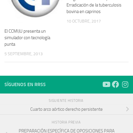
Erradicación de la tuberculosis
bovina en caprinos
10 OCTUBRE, 2017
El CCMIJU presenta un
simulador con tecnología
punta
5 SEPTIEMBRE, 2013
SÍGUENOS EN RRSS
SIGUIENTE HISTORIA
Cuarto arco aórtico derecho persistente
HISTORIA PREVIA
PREPARACIÓN ESPECÍFICA DE OPOSICIONES PARA