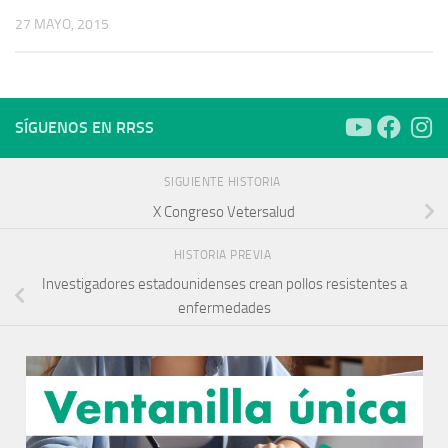
27 MAYO, 2015
SÍGUENOS EN RRSS
SIGUIENTE HISTORIA
X Congreso Vetersalud
HISTORIA PREVIA
Investigadores estadounidenses crean pollos resistentes a
enfermedades