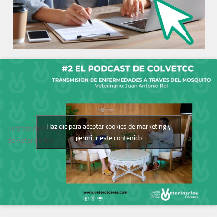
Haz clic para aceptar cookies de marketing y
Podcast del Colegio
permitir este contenido
de Veterinarios