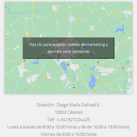
Haz clic para aceptar cookies de marketing y
permitir este contenido
Dirección :
Diego María Crehuet 6.
10002 Cáceres
Telf :
(+34) 927224425
Lunes a Jueves
de 8:00 a 15:00 horas y de
de 16:00 a 19:00 horas
Viernes de 8:00 a 15:00 horas