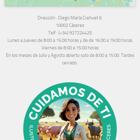
Dirección :
Diego María Crehuet 6.
10002 Cáceres
Telf :
(+34) 927224425
Lunes a Jueves
de 8:00 a 15:00 horas y de
de 16:00 a 19:00 horas
Viernes de 8:00 a 15:00 horas
En los meses de Julio y Agosto abierto solo de 8:00 a 15:00. Tardes
cerrado.