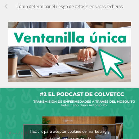
Cómo determinar el riesgo de cetosis en vacas lecheras
Haz clic para aceptar cookies de marketing y
Podcast del Colegio
permitir este contenido