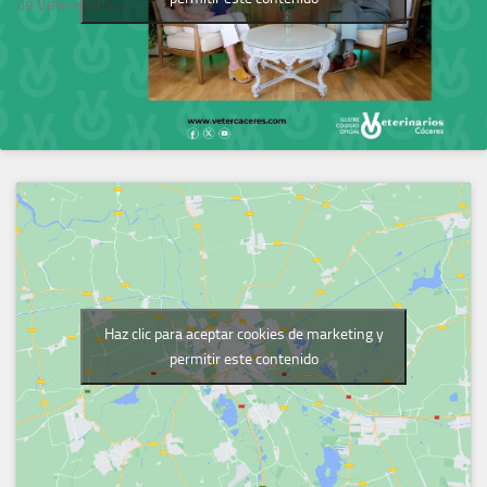
de Veterinarios
Haz clic para aceptar cookies de marketing y
permitir este contenido