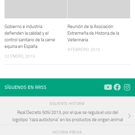
Gobierno e industria
Reunión de la Asociación
defienden la calidad y el
Extremeña de Historia de la
control sanitario de la carne
Veterinaria
equina en España
9 FEBRERO, 2015
22 ENERO, 2013
SÍGUENOS EN RRSS
SIGUIENTE HISTORIA
Real Decreto 505/2013, por el que se regula el uso del
logotipo “raza autóctona” en los productos de origen animal
HISTORIA PREVIA