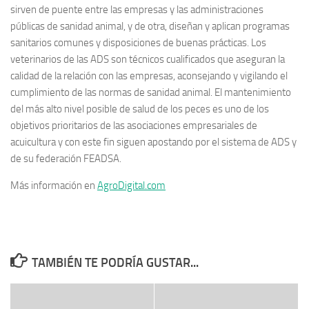
sirven de puente entre las empresas y las administraciones
públicas de sanidad animal, y de otra, diseñan y aplican programas
sanitarios comunes y disposiciones de buenas prácticas. Los
veterinarios de las ADS son técnicos cualificados que aseguran la
calidad de la relación con las empresas, aconsejando y vigilando el
cumplimiento de las normas de sanidad animal. El mantenimiento
del más alto nivel posible de salud de los peces es uno de los
objetivos prioritarios de las asociaciones empresariales de
acuicultura y con este fin siguen apostando por el sistema de ADS y
de su federación FEADSA.
Más información en
AgroDigital.com
TAMBIÉN TE PODRÍA GUSTAR...