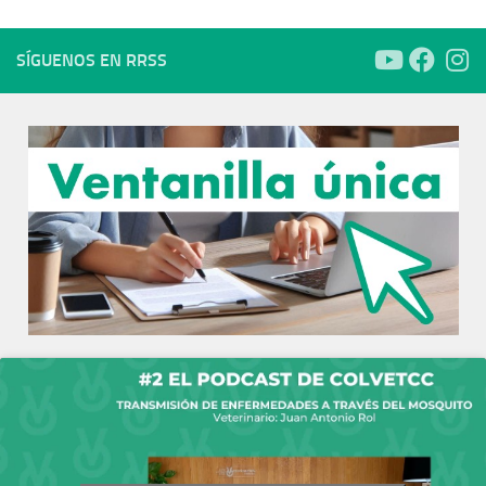
SÍGUENOS EN RRSS