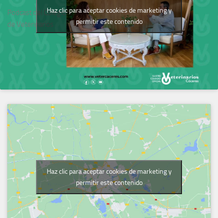
Haz clic para aceptar cookies de marketing y
Podcast del Colegio
permitir este contenido
de Veterinarios
Haz clic para aceptar cookies de marketing y
permitir este contenido