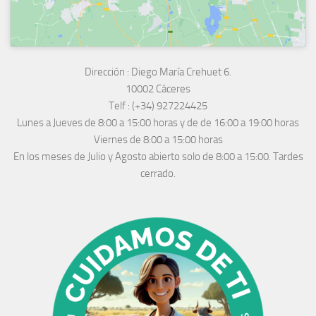
Dirección :
Diego María Crehuet 6.
10002 Cáceres
Telf :
(+34) 927224425
Lunes a Jueves
de 8:00 a 15:00 horas y de
de 16:00 a 19:00 horas
Viernes de 8:00 a 15:00 horas
En los meses de Julio y Agosto abierto solo de 8:00 a 15:00. Tardes
cerrado.