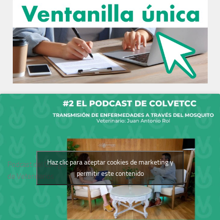
Haz clic para aceptar cookies de marketing y
Podcast del Colegio
permitir este contenido
de Veterinarios