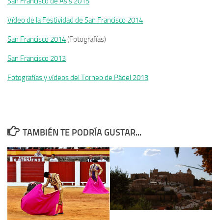
San Francisco de Asís 2015
Vídeo de la Festividad de San Francisco 2014
San Francisco 2014
(Fotografías)
San Francisco 2013
Fotografías y vídeos del Torneo de Pádel 2013
TAMBIÉN TE PODRÍA GUSTAR...