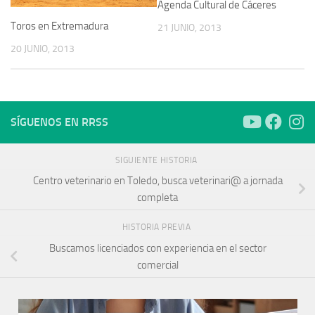
Agenda Cultural de Cáceres
Toros en Extremadura
21 JUNIO, 2013
20 JUNIO, 2013
SÍGUENOS EN RRSS
SIGUIENTE HISTORIA
Centro veterinario en Toledo, busca veterinari@ a jornada
completa
HISTORIA PREVIA
Buscamos licenciados con experiencia en el sector
comercial