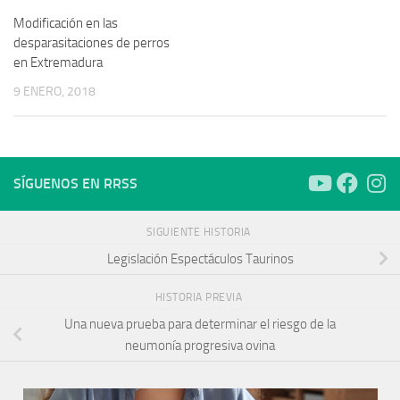
Modificación en las
desparasitaciones de perros
en Extremadura
9 ENERO, 2018
SÍGUENOS EN RRSS
SIGUIENTE HISTORIA
Legislación Espectáculos Taurinos
HISTORIA PREVIA
Una nueva prueba para determinar el riesgo de la
neumonía progresiva ovina