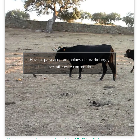
Haz clic para aceptar cookies de marketing y
permitir este contenido