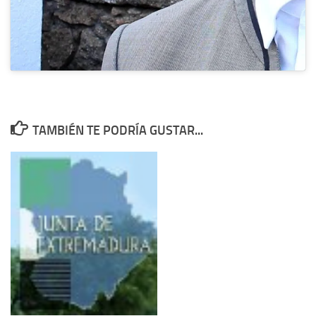
TAMBIÉN TE PODRÍA GUSTAR...