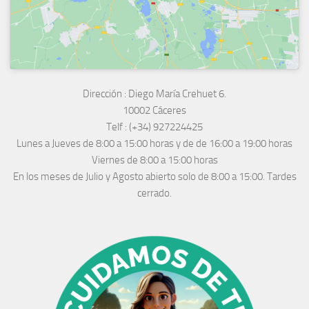
Dirección :
Diego María Crehuet 6.
10002 Cáceres
Telf :
(+34) 927224425
Lunes a Jueves
de 8:00 a 15:00 horas y de
de 16:00 a 19:00 horas
Viernes de 8:00 a 15:00 horas
En los meses de Julio y Agosto abierto solo de 8:00 a 15:00. Tardes
cerrado.