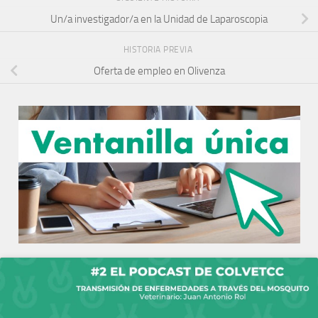
Un/a investigador/a en la Unidad de Laparoscopia
HISTORIA PREVIA
Oferta de empleo en Olivenza