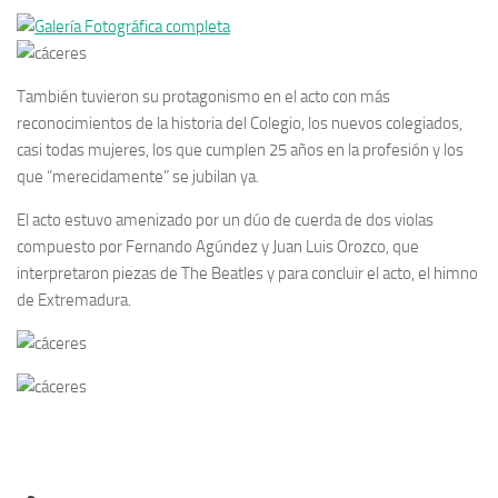
También tuvieron su protagonismo en el acto con más
reconocimientos de la historia del Colegio, los nuevos colegiados,
casi todas mujeres, los que cumplen 25 años en la profesión y los
que “merecidamente” se jubilan ya.
El acto estuvo amenizado por un d
úo de cuerda de dos violas
compuesto por Fernando Agúndez y Juan Luis Orozco, que
interpretaron piezas de
The Beatles y para concluir el acto, el himno
de Extremadura.