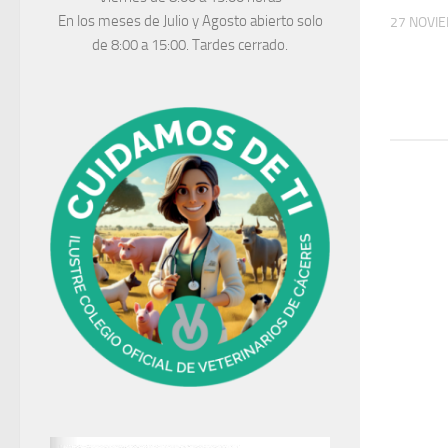
En los meses de Julio y Agosto abierto solo
27 NOVI
de 8:00 a 15:00. Tardes cerrado.