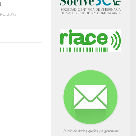
d
RE, 2012
Buzón de dudas, quejas y sugerencias