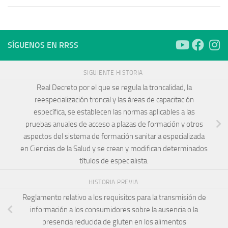
SÍGUENOS EN RRSS
SIGUIENTE HISTORIA
Real Decreto por el que se regula la troncalidad, la
reespecialización troncal y las áreas de capacitación
específica, se establecen las normas aplicables a las
pruebas anuales de acceso a plazas de formación y otros
aspectos del sistema de formación sanitaria especializada
en Ciencias de la Salud y se crean y modifican determinados
títulos de especialista.
HISTORIA PREVIA
Reglamento relativo a los requisitos para la transmisión de
información a los consumidores sobre la ausencia o la
presencia reducida de gluten en los alimentos