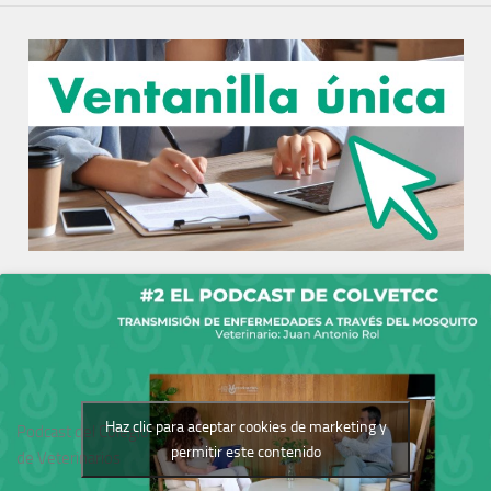
Haz clic para aceptar cookies de marketing y
Podcast del Colegio
permitir este contenido
de Veterinarios