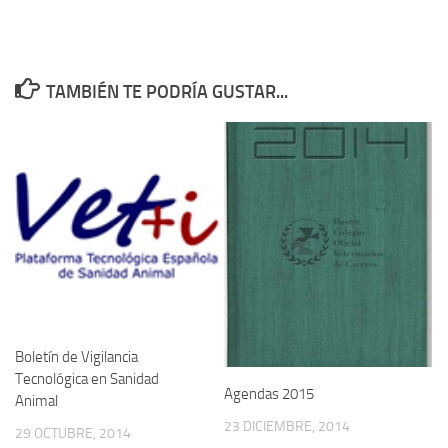
TAMBIÉN TE PODRÍA GUSTAR...
Boletín de Vigilancia
Tecnológica en Sanidad
Agendas 2015
Animal
23 DICIEMBRE, 2014
29 OCTUBRE, 2014