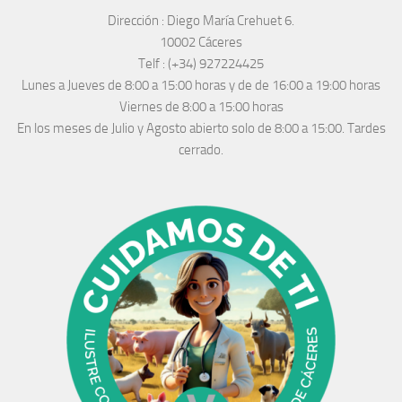
Dirección :
Diego María Crehuet 6.
10002 Cáceres
Telf :
(+34) 927224425
Lunes a Jueves
de 8:00 a 15:00 horas y de
de 16:00 a 19:00 horas
Viernes de 8:00 a 15:00 horas
En los meses de Julio y Agosto abierto solo de 8:00 a 15:00. Tardes
cerrado.