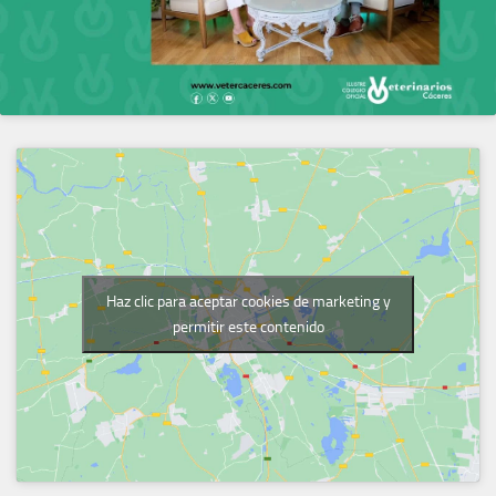
Haz clic para aceptar cookies de marketing y
permitir este contenido