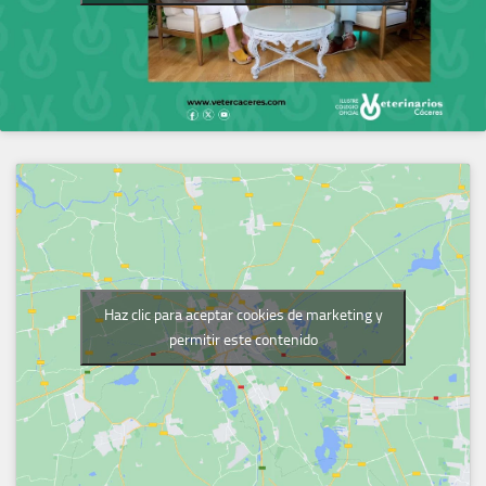
Haz clic para aceptar cookies de marketing y
permitir este contenido