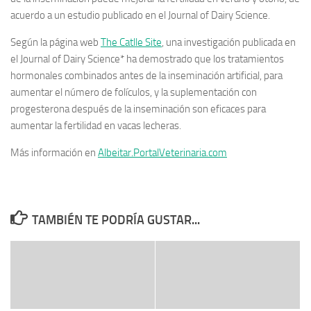
acuerdo a un estudio publicado en el Journal of Dairy Science.
Según la página web
The Catlle Site
, una investigación publicada en
el Journal of Dairy Science* ha demostrado que los tratamientos
hormonales combinados antes de la inseminación artificial, para
aumentar el número de folículos, y la suplementación con
progesterona después de la inseminación son eficaces para
aumentar la fertilidad en vacas lecheras.
Más información en
Albeitar.PortalVeterinaria.com
TAMBIÉN TE PODRÍA GUSTAR...