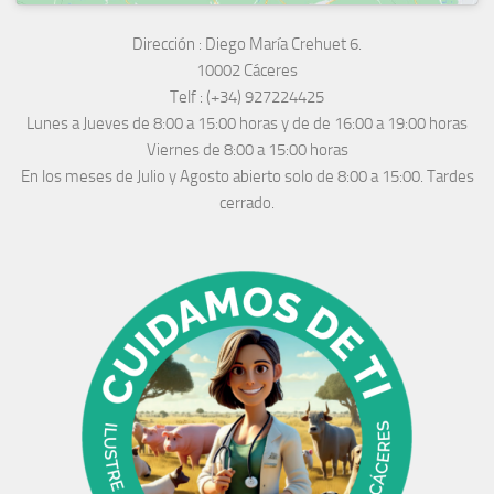
Dirección :
Diego María Crehuet 6.
10002 Cáceres
Telf :
(+34) 927224425
Lunes a Jueves
de 8:00 a 15:00 horas y de
de 16:00 a 19:00 horas
Viernes de 8:00 a 15:00 horas
En los meses de Julio y Agosto abierto solo de 8:00 a 15:00. Tardes
cerrado.