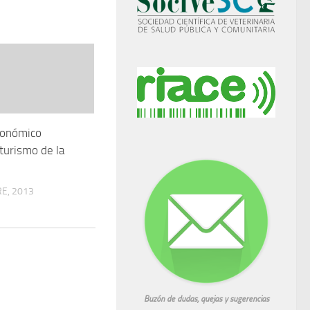
tonómico
 turismo de la
E, 2013
Buzón de dudas, quejas y sugerencias