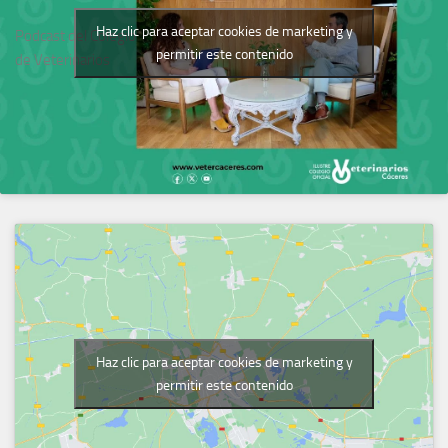
Haz clic para aceptar cookies de marketing y
Podcast del Colegio
permitir este contenido
de Veterinarios
Haz clic para aceptar cookies de marketing y
permitir este contenido