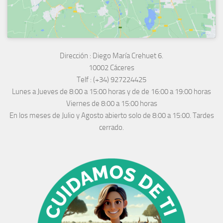
Dirección :
Diego María Crehuet 6.
10002 Cáceres
Telf :
(+34) 927224425
Lunes a Jueves
de 8:00 a 15:00 horas y de
de 16:00 a 19:00 horas
Viernes de 8:00 a 15:00 horas
En los meses de Julio y Agosto abierto solo de 8:00 a 15:00. Tardes
cerrado.