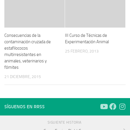
Consecuencias de la
III Curso de Técnicas de
contaminación cruzada de
Experimentación Animal
estafilococos
25 FEBRERO, 2013
multirresistentes en
animales, veterinarios y
fómites
21 DICIEMBRE, 2015
SÍGUENOS EN RRSS
SIGUIENTE HISTORIA