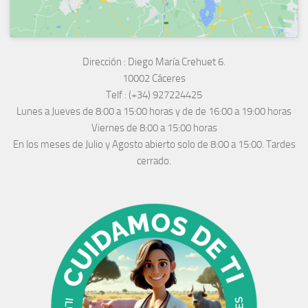
Dirección :
Diego María Crehuet 6.
10002 Cáceres
Telf :
(+34) 927224425
Lunes a Jueves
de 8:00 a 15:00 horas y de
de 16:00 a 19:00 horas
Viernes de 8:00 a 15:00 horas
En los meses de Julio y Agosto abierto solo de 8:00 a 15:00. Tardes
cerrado.