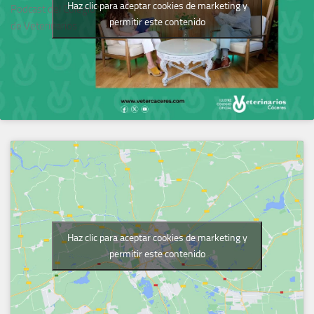
Haz clic para aceptar cookies de marketing y
Podcast del Colegio
permitir este contenido
de Veterinarios
Haz clic para aceptar cookies de marketing y
permitir este contenido