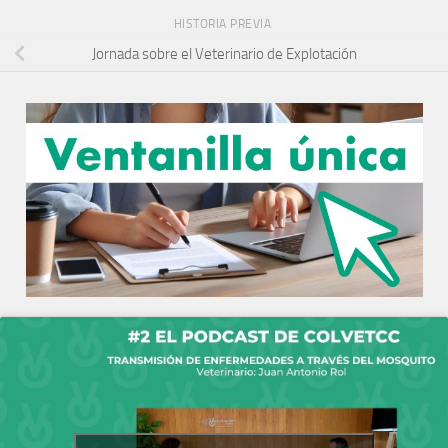
HISTORIA PREVIA
Jornada sobre el Veterinario de Explotación