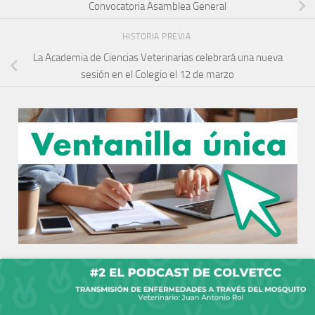
Convocatoria Asamblea General
HISTORIA PREVIA
La Academia de Ciencias Veterinarias celebrará una nueva
sesión en el Colegio el 12 de marzo