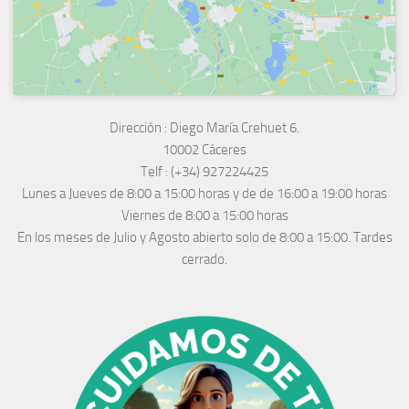
Dirección :
Diego María Crehuet 6.
10002 Cáceres
Telf :
(+34) 927224425
Lunes a Jueves
de 8:00 a 15:00 horas y de
de 16:00 a 19:00 horas
Viernes de 8:00 a 15:00 horas
En los meses de Julio y Agosto abierto solo de 8:00 a 15:00. Tardes
cerrado.