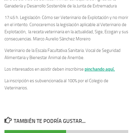
Ganadería y Desarrollo Sostenible de la Junta de Extremadura
17:45 h. Legislación: Cómo ser Veterinario de Explotación y no morir
en el intento. Conoceremos la legislación aplicable al Veterinario de
Explotación, la receta veterinaria en la actualidad, Sige, Ecogan y sus
consecuencias. Marco Aurelio Sánchez Moreiro
Veterinario de la Escala Facultativa Sanitaria. Vocal de Seguridad
Alimentaria y Bienestar Animal de Anembe.
Los interesados en asistir deben inscribirse
pinchando aquí.
La inscripción es subvencionada al 100% por el Colegio de
Veterinarios.
TAMBIÉN TE PODRÍA GUSTAR...