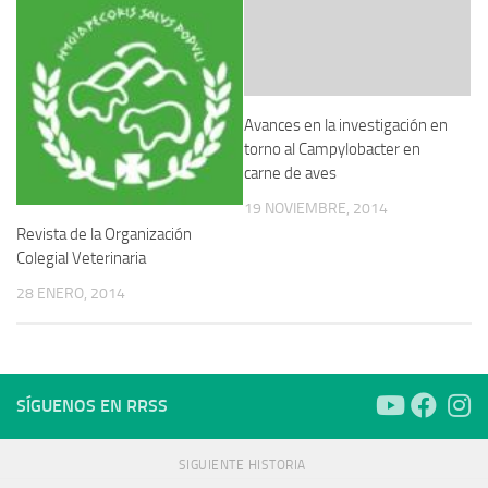
Avances en la investigación en
torno al Campylobacter en
carne de aves
19 NOVIEMBRE, 2014
Revista de la Organización
Colegial Veterinaria
28 ENERO, 2014
SÍGUENOS EN RRSS
SIGUIENTE HISTORIA