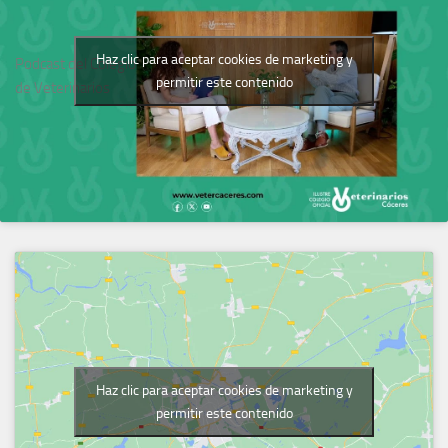
Haz clic para aceptar cookies de marketing y
Podcast del Colegio
permitir este contenido
de Veterinarios
Haz clic para aceptar cookies de marketing y
permitir este contenido