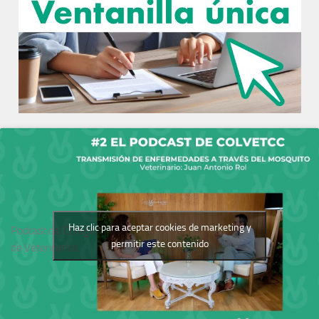
Haz clic para aceptar cookies de marketing y
Podcast del Colegio
permitir este contenido
de Veterinarios