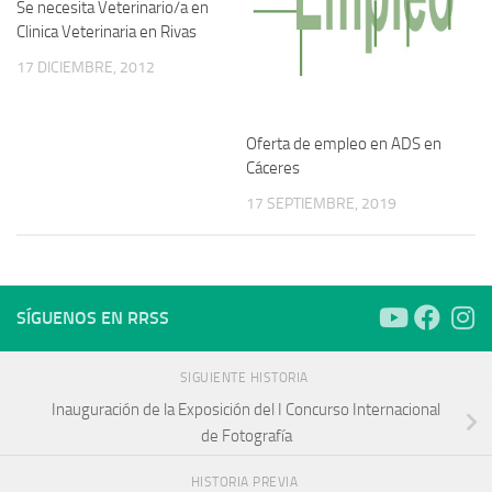
Se necesita Veterinario/a en
Clinica Veterinaria en Rivas
17 DICIEMBRE, 2012
Oferta de empleo en ADS en
Cáceres
17 SEPTIEMBRE, 2019
SÍGUENOS EN RRSS
SIGUIENTE HISTORIA
Inauguración de la Exposición del I Concurso Internacional
de Fotografía
HISTORIA PREVIA