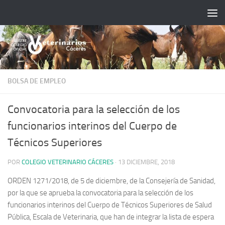
Saltar al contenido
BOLSA DE EMPLEO
Convocatoria para la selección de los
funcionarios interinos del Cuerpo de
Técnicos Superiores
POR
COLEGIO VETERINARIO CÁCERES
·
13 DICIEMBRE, 2018
ORDEN 1271/2018, de 5 de diciembre, de la Consejería de Sanidad,
por la que se aprueba la convocatoria para la selección de los
funcionarios interinos del Cuerpo de Técnicos Superiores de Salud
Pública, Escala de Veterinaria, que han de integrar la lista de espera