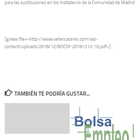
para las sustituciones en los mataderos de la Comunidad de Madrid
[gview file=»http://www.vetercaceres.com/wp-
content/uploads/2018/12/BOCM-20181212-16.pdf»]
TAMBIÉN TE PODRÍA GUSTAR...