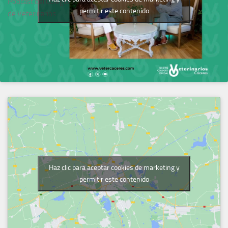
Podcast del Colegio
permitir este contenido
de Veterinarios
Haz clic para aceptar cookies de marketing y
permitir este contenido