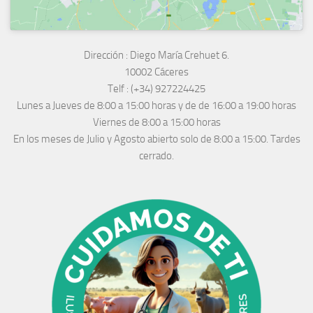
Dirección :
Diego María Crehuet 6.
10002 Cáceres
Telf :
(+34) 927224425
Lunes a Jueves
de 8:00 a 15:00 horas y de
de 16:00 a 19:00 horas
Viernes de 8:00 a 15:00 horas
En los meses de Julio y Agosto abierto solo de 8:00 a 15:00. Tardes
cerrado.