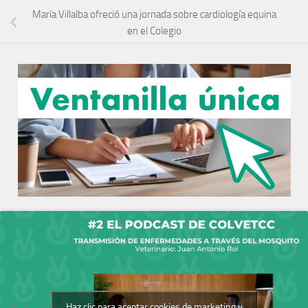
María Villalba ofreció una jornada sobre cardiología equina
en el Colegio
Haz clic para aceptar cookies de marketing y