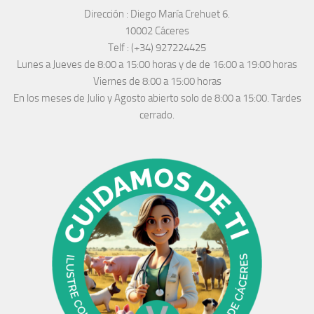
Dirección :
Diego María Crehuet 6.
10002 Cáceres
Telf :
(+34) 927224425
Lunes a Jueves
de 8:00 a 15:00 horas y de
de 16:00 a 19:00 horas
Viernes de 8:00 a 15:00 horas
En los meses de Julio y Agosto abierto solo de 8:00 a 15:00. Tardes
cerrado.