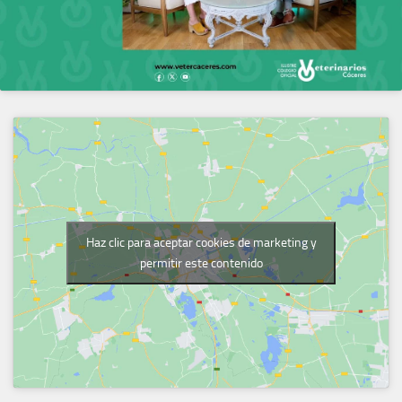
Haz clic para aceptar cookies de marketing y
permitir este contenido