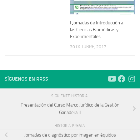
I Jornadas de Introducción a
las Ciencias Biomédicas y
Experimentales
30 OCTUBRE, 2017
SÍGUENOS EN RRSS
SIGUIENTE HISTORIA
Presentación del Curso Marco Jurídico de la Gestión
Ganadera II
HISTORIA PREVIA
Jornadas de diagnóstico por imagen en équidos