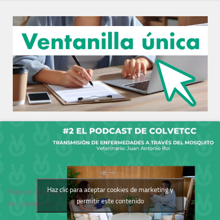
Haz clic para aceptar cookies de marketing y
Podcast del Colegio
permitir este contenido
de Veterinarios