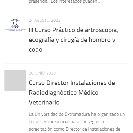
presencial. Los interesados pueden...
24 AGOSTO, 2023
III Curso Práctico de artroscopia,
ecografía y cirugía de hombro y
codo
26 JUNIO, 2023
Curso Director Instalaciones de
Radiodiagnóstico Médico
Veterinario
La Universidad de Extremadura ha organizado un
curso semipresencial para conseguir la
acreditación como Director de Instalaciones de