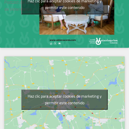
Haz clic para aceptar cookies de marketing y
Podcast del Colegio
permitir este contenido
de Veterinarios
Haz clic para aceptar cookies de marketing y
permitir este contenido