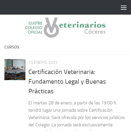
Saltar al contenido
CURSOS
15 ENERO, 2025
Certificación Veterinaria:
Fundamento Legal y Buenas
Prácticas
El martes 28 de enero, a partir de las 19:00 h.
tendrá lugar una jornada sobre Certificación
Veterinaria. Será ofrecida por los servicios jurídicos
del Colegio. La jornada será exclusivamente