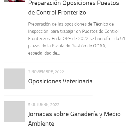
Preparación Oposiciones Puestos
de Control Fronterizo
Preparación de las oposiciones de Técnico de
Inspección, para trabajar en Puestos de Control
Fronterizos. En la OPE de 2022 se han ofrecido 51
plazas de la Escala de Gestión de OOAA,
especialidad de...
7 NOVIEMBRE, 2022
Oposiciones Veterinaria
5 OCTUBRE, 2022
Jornadas sobre Ganadería y Medio
Ambiente