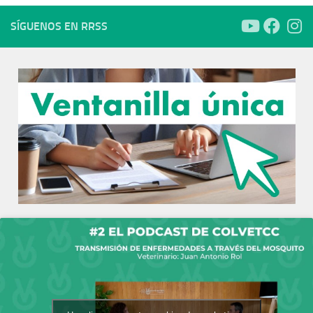
SÍGUENOS EN RRSS