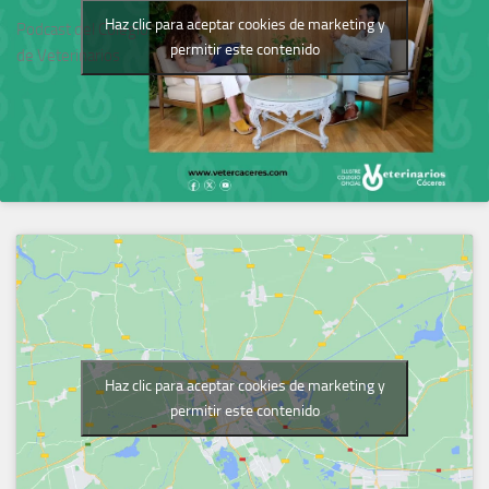
Haz clic para aceptar cookies de marketing y
Podcast del Colegio
permitir este contenido
de Veterinarios
Haz clic para aceptar cookies de marketing y
permitir este contenido