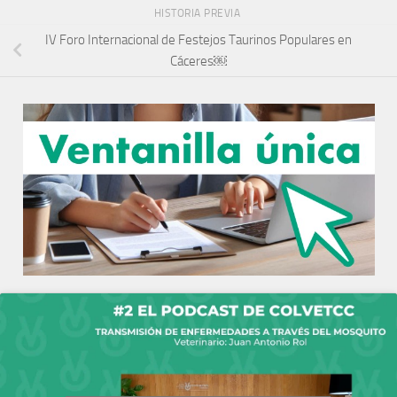
HISTORIA PREVIA
IV Foro Internacional de Festejos Taurinos Populares en
Cáceres￼