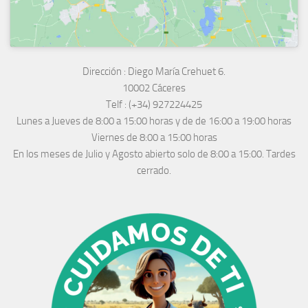
Dirección :
Diego María Crehuet 6.
10002 Cáceres
Telf :
(+34) 927224425
Lunes a Jueves
de 8:00 a 15:00 horas y de
de 16:00 a 19:00 horas
Viernes de 8:00 a 15:00 horas
En los meses de Julio y Agosto abierto solo de 8:00 a 15:00. Tardes
cerrado.