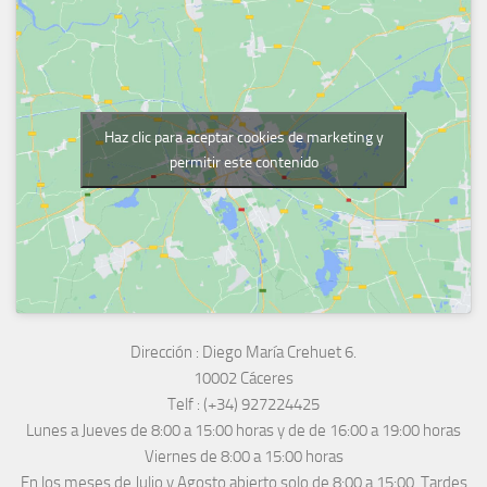
Haz clic para aceptar cookies de marketing y
permitir este contenido
Dirección :
Diego María Crehuet 6.
10002 Cáceres
Telf :
(+34) 927224425
Lunes a Jueves
de 8:00 a 15:00 horas y de
de 16:00 a 19:00 horas
Viernes de 8:00 a 15:00 horas
En los meses de Julio y Agosto abierto solo de 8:00 a 15:00. Tardes