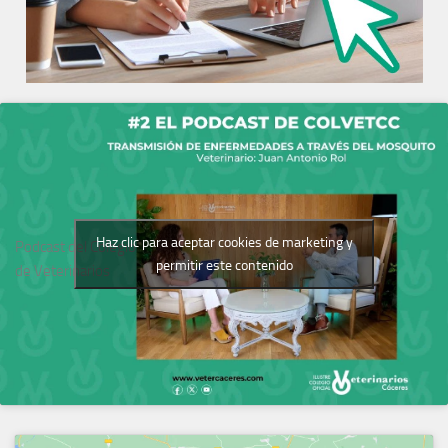
Haz clic para aceptar cookies de marketing y
Podcast del Colegio
permitir este contenido
de Veterinarios