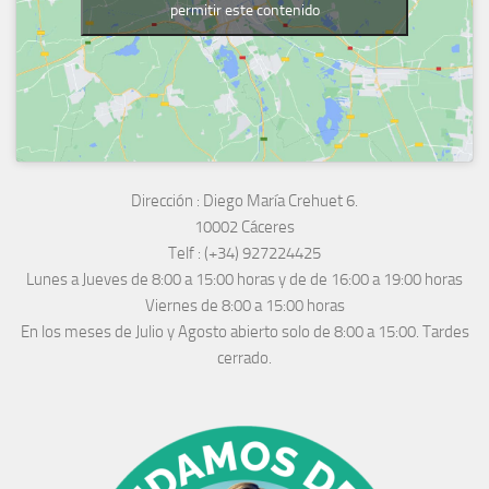
permitir este contenido
Dirección :
Diego María Crehuet 6.
10002 Cáceres
Telf :
(+34) 927224425
Lunes a Jueves
de 8:00 a 15:00 horas y de
de 16:00 a 19:00 horas
Viernes de 8:00 a 15:00 horas
En los meses de Julio y Agosto abierto solo de 8:00 a 15:00. Tardes
cerrado.