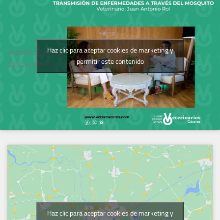
Haz clic para aceptar cookies de marketing y
Podcast del Colegio
permitir este contenido
de Veterinarios
Haz clic para aceptar cookies de marketing y