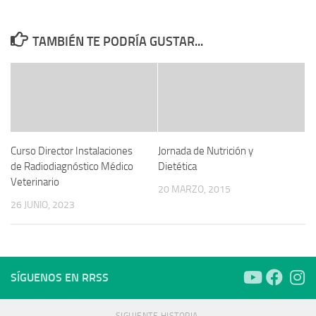
TAMBIÉN TE PODRÍA GUSTAR...
Curso Director Instalaciones
Jornada de Nutrición y
de Radiodiagnóstico Médico
Dietética
Veterinario
20 MARZO, 2015
26 JUNIO, 2023
SÍGUENOS EN RRSS