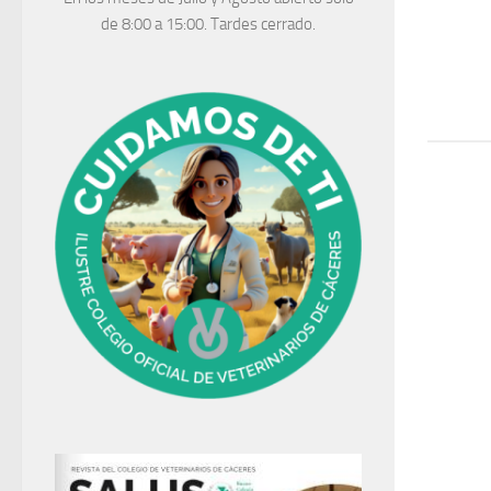
de 8:00 a 15:00. Tardes cerrado.