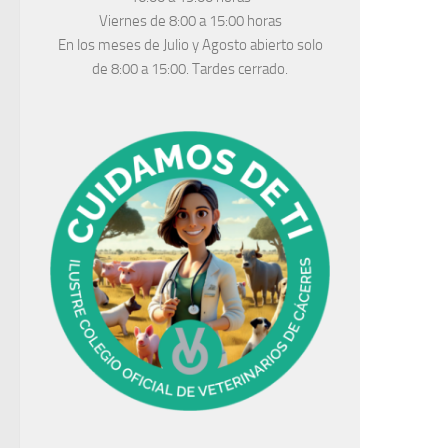
Viernes de 8:00 a 15:00 horas
En los meses de Julio y Agosto abierto solo
de 8:00 a 15:00. Tardes cerrado.