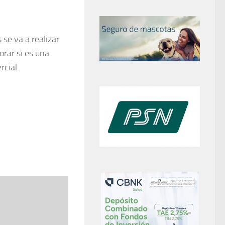
se va a realizar
orar si es una
rcial.