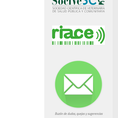
Buzón de dudas, quejas y sugerencias