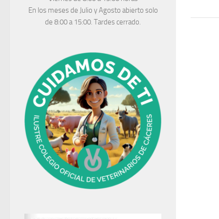
En los meses de Julio y Agosto abierto solo
de 8:00 a 15:00. Tardes cerrado.