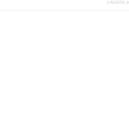
2 AGOSTO, 