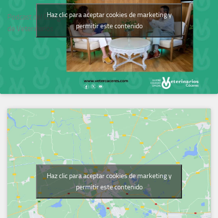
Haz clic para aceptar cookies de marketing y
Podcast del Colegio
permitir este contenido
de Veterinarios
Haz clic para aceptar cookies de marketing y
permitir este contenido