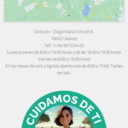
Dirección :
Diego María Crehuet 6.
10002 Cáceres
Telf :
(+34) 927224425
Lunes a Jueves
de 8:00 a 15:00 horas y de
de 16:00 a 19:00 horas
Viernes de 8:00 a 15:00 horas
En los meses de Julio y Agosto abierto solo de 8:00 a 15:00. Tardes
cerrado.