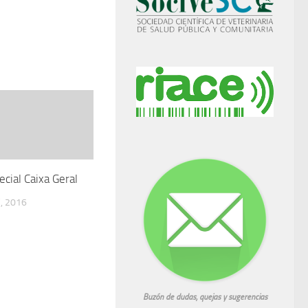
ecial Caixa Geral
, 2016
Buzón de dudas, quejas y sugerencias