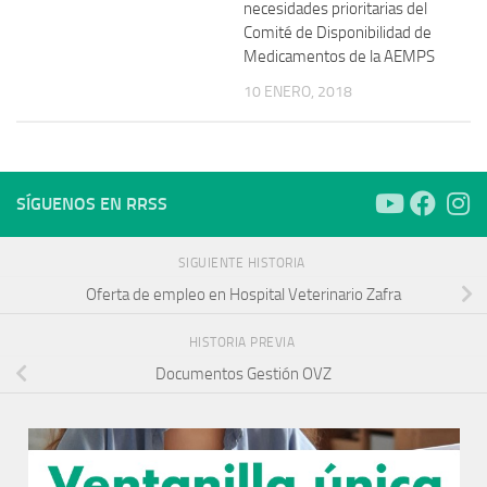
necesidades prioritarias del
Comité de Disponibilidad de
Medicamentos de la AEMPS
10 ENERO, 2018
SÍGUENOS EN RRSS
SIGUIENTE HISTORIA
Oferta de empleo en Hospital Veterinario Zafra
HISTORIA PREVIA
Documentos Gestión OVZ