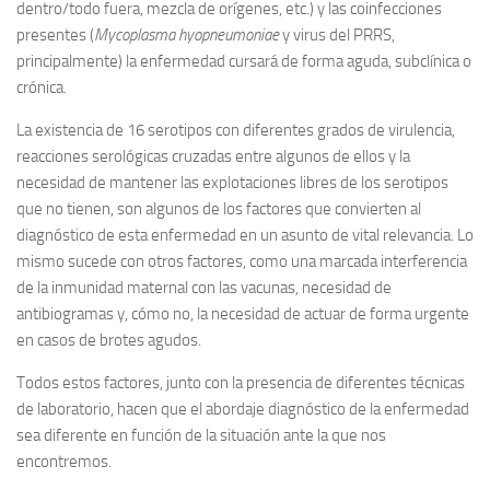
dentro/todo fuera, mezcla de orígenes, etc.) y las coinfecciones
presentes (
Mycoplasma hyopneumoniae
y virus del PRRS,
principalmente) la enfermedad cursará de forma aguda, subclínica o
crónica.
La existencia de 16 serotipos con diferentes grados de virulencia,
reacciones serológicas cruzadas entre algunos de ellos y la
necesidad de mantener las explotaciones libres de los serotipos
que no tienen, son algunos de los factores que convierten al
diagnóstico de esta enfermedad en un asunto de vital relevancia. Lo
mismo sucede con otros factores, como una marcada interferencia
de la inmunidad maternal con las vacunas, necesidad de
antibiogramas y, cómo no, la necesidad de actuar de forma urgente
en casos de brotes agudos.
Todos estos factores, junto con la presencia de diferentes técnicas
de laboratorio, hacen que el abordaje diagnóstico de la enfermedad
sea diferente en función de la situación ante la que nos
encontremos.