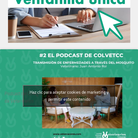
Haz clic para aceptar cookies de marketing y
Podcast del Colegio
permitir este contenido
de Veterinarios