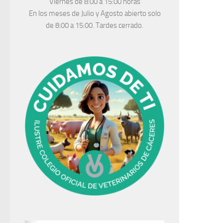
Viernes de 8:00 a 15:00 horas
En los meses de Julio y Agosto abierto solo
de 8:00 a 15:00. Tardes cerrado.